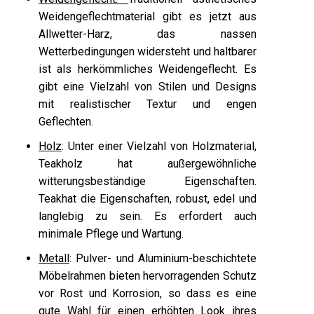
Weidengeflechtmaterial gibt es jetzt aus
Allwetter-Harz, das nassen
Wetterbedingungen widersteht und haltbarer
ist als herkömmliches Weidengeflecht. Es
gibt eine Vielzahl von Stilen und Designs
mit realistischer Textur und engen
Geflechten.
Holz
: Unter einer Vielzahl von Holzmaterial,
Teakholz hat außergewöhnliche
witterungsbeständige Eigenschaften.
Teakhat die Eigenschaften, robust, edel und
langlebig zu sein. Es erfordert auch
minimale Pflege und Wartung.
Metall
: Pulver- und Aluminium-beschichtete
Möbelrahmen bieten hervorragenden Schutz
vor Rost und Korrosion, so dass es eine
gute Wahl für einen erhöhten Look ihres