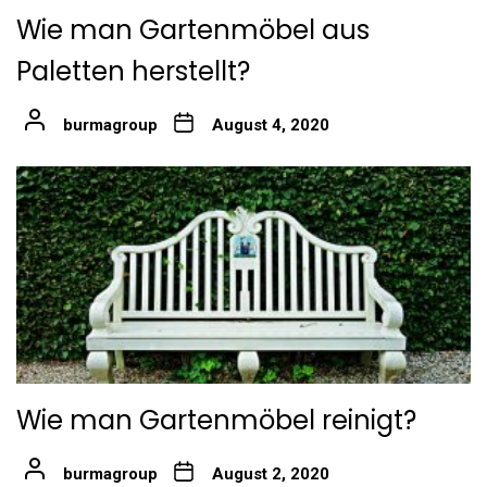
Wie man Gartenmöbel aus
Paletten herstellt?
burmagroup
August 4, 2020
Wie man Gartenmöbel reinigt?
burmagroup
August 2, 2020