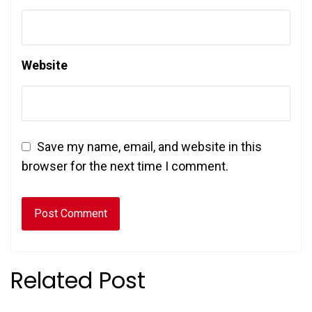
Website
Save my name, email, and website in this
browser for the next time I comment.
Related Post