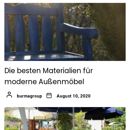
Die besten Materialien für
moderne Außenmöbel
burmagroup
August 10, 2020