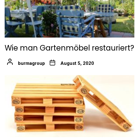
Wie man Gartenmöbel restauriert?
burmagroup
August 5, 2020