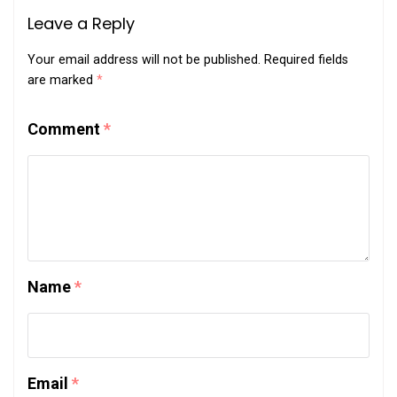
Leave a Reply
Your email address will not be published.
Required fields
are marked
*
Comment
*
Name
*
Email
*