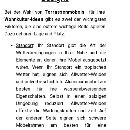
Bei der Wahl von
Terrassenmöbeln
für Ihre
Wohnkultur-Ideen
gibt es zwei der wichtigsten
Faktoren, die eine extrem wichtige Rolle spielen.
Dazu gehören Lage und Platz.
Standort
: Ihr Standort gibt die Art der
Wetterbedingungen in Ihrer Nähe und die
Elemente an, denen Ihre Möbel ausgesetzt
wären. Wenn Ihr Standort ein tropisches
Wetter hat, eignen sich Allwetter-Weiden
und pulverbeschichtete Aluminiummöbel am
besten für ihre wasserabweisenden
Eigenschaften. Selbst in einer salzigen
Umgebung reduziert Allwetter-Weiden
effektiv die Wartungskosten und Zeit. Auf
der anderen Seite eignen sich schwere
Möbelrahmen am besten für eine