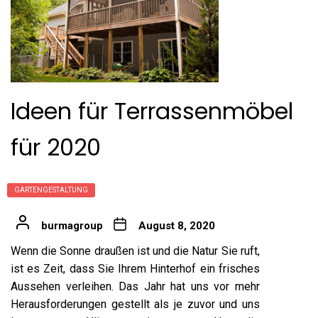
Ideen für Terrassenmöbel
für 2020
GARTENGESTALTUNG
burmagroup
August 8, 2020
Wenn die Sonne draußen ist und die Natur Sie ruft,
ist es Zeit, dass Sie Ihrem Hinterhof ein frisches
Aussehen verleihen. Das Jahr hat uns vor mehr
Herausforderungen gestellt als je zuvor und uns