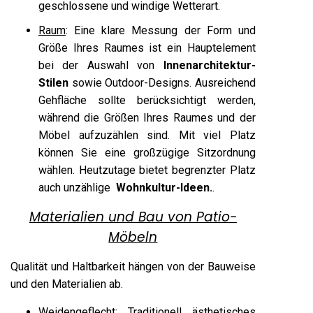
geschlossene und windige Wetterart.
Raum
: Eine klare Messung der Form und
Größe Ihres Raumes ist ein Hauptelement
bei der Auswahl von
Innenarchitektur-
Stilen
sowie Outdoor-Designs. Ausreichend
Gehfläche sollte berücksichtigt werden,
während die Größen Ihres Raumes und der
Möbel aufzuzählen sind. Mit viel Platz
können Sie eine großzügige Sitzordnung
wählen. Heutzutage bietet begrenzter Platz
auch unzählige
Wohnkultur-Ideen.
.
Materialien und Bau von Patio-
Möbeln
Qualität und Haltbarkeit hängen von der Bauweise
und den Materialien ab.
Weidengeflecht:
Traditionell ästhetisches