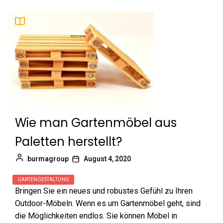
Wie man Gartenmöbel aus
Paletten herstellt?
burmagroup
August 4, 2020
GARTENGESTALTUNG
Bringen Sie ein neues und robustes Gefühl zu Ihren
Outdoor-Möbeln. Wenn es um Gartenmöbel geht, sind
die Möglichkeiten endlos. Sie können Möbel in