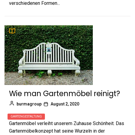
verschiedenen Formen...
Wie man Gartenmöbel reinigt?
burmagroup
August 2, 2020
GARTENGESTALTUNG
Gartenmöbel verleiht unserem Zuhause Schönheit. Das
Gartenmöbelkonzept hat seine Wurzeln in der