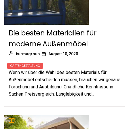
Die besten Materialien für
moderne Außenmöbel
burmagroup
August 10, 2020
GARTENGESTALTUNG
Wenn wir über die Wahl des besten Materials für
Außenmöbel entscheiden müssen, brauchen wir genaue
Forschung und Ausbildung. Gründliche Kenntnisse in
Sachen Preisvergleich, Langlebigkeit und...