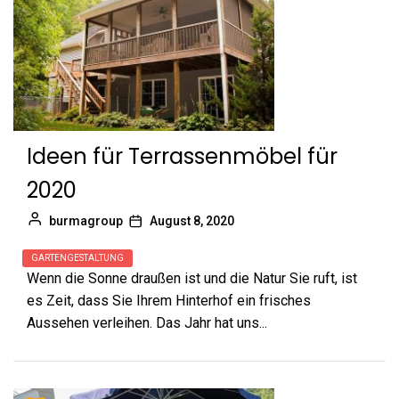
Ideen für Terrassenmöbel für
2020
burmagroup
August 8, 2020
GARTENGESTALTUNG
Wenn die Sonne draußen ist und die Natur Sie ruft, ist
es Zeit, dass Sie Ihrem Hinterhof ein frisches
Aussehen verleihen. Das Jahr hat uns...