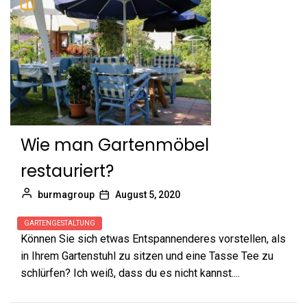
Wie man Gartenmöbel
restauriert?
burmagroup
August 5, 2020
GARTENGESTALTUNG
Können Sie sich etwas Entspannenderes vorstellen, als
in Ihrem Gartenstuhl zu sitzen und eine Tasse Tee zu
schlürfen? Ich weiß, dass du es nicht kannst....