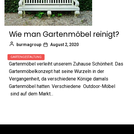
Wie man Gartenmöbel reinigt?
burmagroup
August 2, 2020
GARTENGESTALTUNG
Gartenmöbel verleiht unserem Zuhause Schönheit. Das
Gartenmöbelkonzept hat seine Wurzeln in der
Vergangenheit, da verschiedene Könige damals
Gartenmöbel hatten. Verschiedene Outdoor-Möbel
sind auf dem Markt...